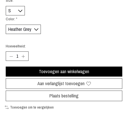
Size:
*
Color:
*
Hoeveelheid:
Toevoegen aan winkelwagen
Aan verlanglijst toevoegen
Plaats bestelling
Toevoegen om te vergelijken