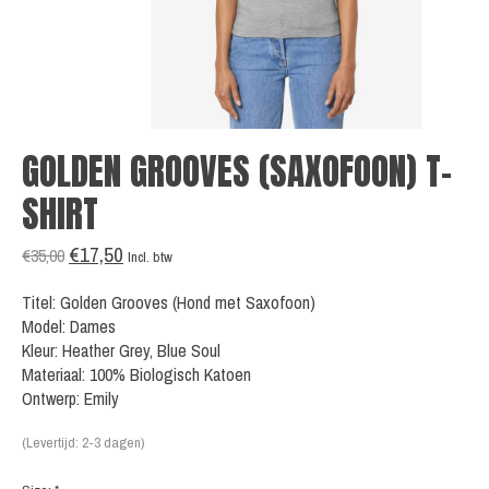
GOLDEN GROOVES (SAXOFOON) T-
SHIRT
€17,50
€35,00
Incl. btw
Titel: Golden Grooves (Hond met Saxofoon)
Model: Dames
Kleur: Heather Grey, Blue Soul
Materiaal: 100% Biologisch Katoen
Ontwerp: Emily
(Levertijd: 2-3 dagen)