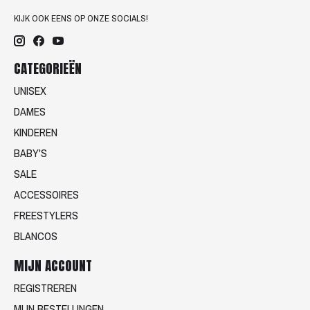
KIJK OOK EENS OP ONZE SOCIALS!
CATEGORIEËN
UNISEX
DAMES
KINDEREN
BABY'S
SALE
ACCESSOIRES
FREESTYLERS
BLANCOS
MIJN ACCOUNT
REGISTREREN
MIJN BESTELLINGEN