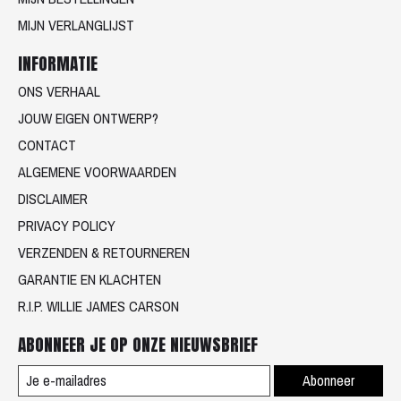
MIJN VERLANGLIJST
INFORMATIE
ONS VERHAAL
JOUW EIGEN ONTWERP?
CONTACT
ALGEMENE VOORWAARDEN
DISCLAIMER
PRIVACY POLICY
VERZENDEN & RETOURNEREN
GARANTIE EN KLACHTEN
R.I.P. WILLIE JAMES CARSON
ABONNEER JE OP ONZE NIEUWSBRIEF
Abonneer