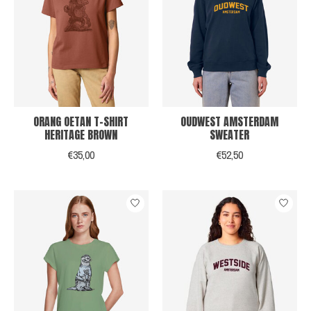
ORANG OETAN T-SHIRT
OUDWEST AMSTERDAM
HERITAGE BROWN
SWEATER
€35,00
€52,50