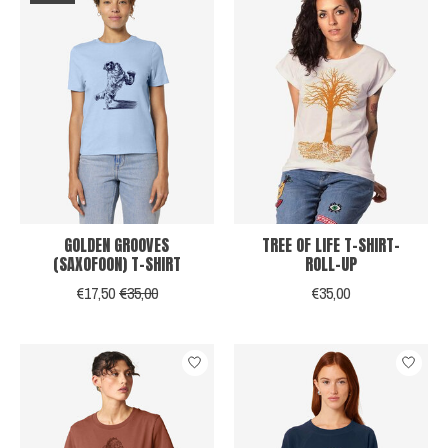
GOLDEN GROOVES
TREE OF LIFE T-SHIRT-
(SAXOFOON) T-SHIRT
ROLL-UP
€17,50
€35,00
€35,00