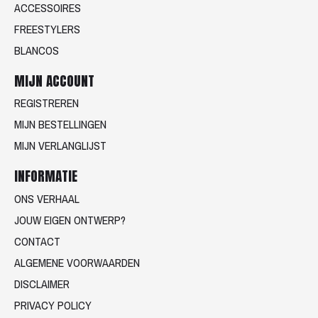
ACCESSOIRES
FREESTYLERS
BLANCOS
MIJN ACCOUNT
REGISTREREN
MIJN BESTELLINGEN
MIJN VERLANGLIJST
INFORMATIE
ONS VERHAAL
JOUW EIGEN ONTWERP?
CONTACT
ALGEMENE VOORWAARDEN
DISCLAIMER
PRIVACY POLICY