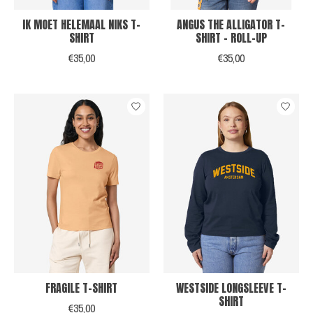
IK MOET HELEMAAL NIKS T-
ANGUS THE ALLIGATOR T-
SHIRT
SHIRT - ROLL-UP
€35,00
€35,00
FRAGILE T-SHIRT
WESTSIDE LONGSLEEVE T-
SHIRT
€35,00