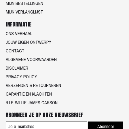
MIJN BESTELLINGEN
MIJN VERLANGLIJST
INFORMATIE
ONS VERHAAL
JOUW EIGEN ONTWERP?
CONTACT
ALGEMENE VOORWAARDEN
DISCLAIMER
PRIVACY POLICY
VERZENDEN & RETOURNEREN
GARANTIE EN KLACHTEN
R.I.P. WILLIE JAMES CARSON
ABONNEER JE OP ONZE NIEUWSBRIEF
Abonneer