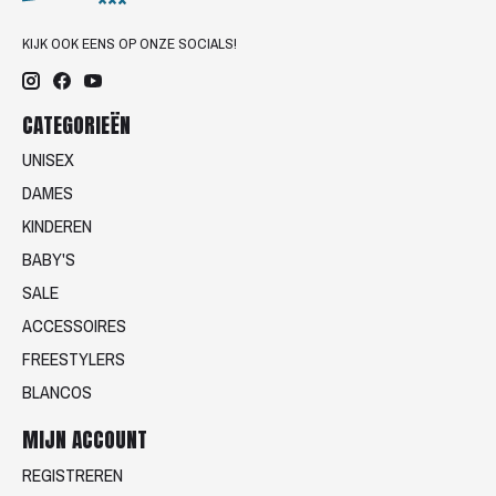
KIJK OOK EENS OP ONZE SOCIALS!
CATEGORIEËN
UNISEX
DAMES
KINDEREN
BABY'S
SALE
ACCESSOIRES
FREESTYLERS
BLANCOS
MIJN ACCOUNT
REGISTREREN