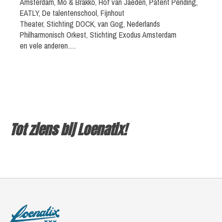
Amsterdam, Mo & Brakko, Hof van Jaeden, Patent Pending,
EATLY, De talentenschool, Fijnhout
Theater, Stichting DOCK, van Gog, Nederlands
Philharmonisch Orkest, Stichting Exodus Amsterdam
en vele anderen….
Tot ziens bij Loenatix!