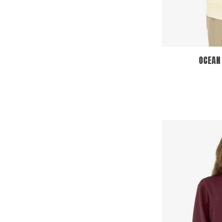
OCEAN