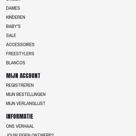
DAMES
KINDEREN
BABY'S
SALE
ACCESSOIRES
FREESTYLERS
BLANCOS
MIJN ACCOUNT
REGISTREREN
MIJN BESTELLINGEN
MIJN VERLANGLIJST
INFORMATIE
ONS VERHAAL
JOUW EIGEN ONTWERP?