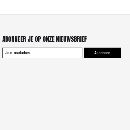
ABONNEER JE OP ONZE NIEUWSBRIEF
Abonneer