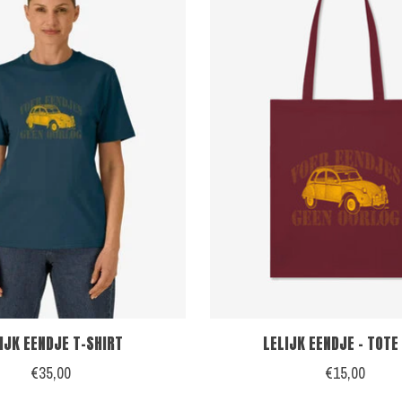
IJK EENDJE T-SHIRT
LELIJK EENDJE - TOTE
€35,00
€15,00