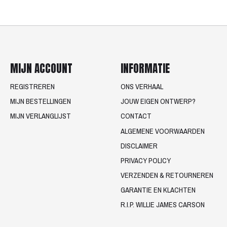
MIJN ACCOUNT
INFORMATIE
REGISTREREN
ONS VERHAAL
MIJN BESTELLINGEN
JOUW EIGEN ONTWERP?
MIJN VERLANGLIJST
CONTACT
ALGEMENE VOORWAARDEN
DISCLAIMER
PRIVACY POLICY
VERZENDEN & RETOURNEREN
GARANTIE EN KLACHTEN
R.I.P. WILLIE JAMES CARSON