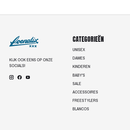
CATEGORIEËN
UNISEX
DAMES
KIJK OOK EENS OP ONZE
SOCIALS!
KINDEREN
BABY'S
SALE
ACCESSOIRES
FREESTYLERS
BLANCOS