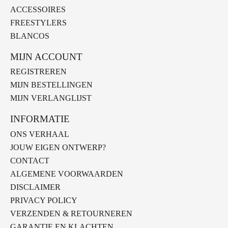
ACCESSOIRES
FREESTYLERS
BLANCOS
MIJN ACCOUNT
REGISTREREN
MIJN BESTELLINGEN
MIJN VERLANGLIJST
INFORMATIE
ONS VERHAAL
JOUW EIGEN ONTWERP?
CONTACT
ALGEMENE VOORWAARDEN
DISCLAIMER
PRIVACY POLICY
VERZENDEN & RETOURNEREN
GARANTIE EN KLACHTEN