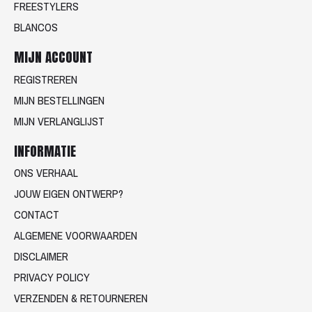
FREESTYLERS
BLANCOS
MIJN ACCOUNT
REGISTREREN
MIJN BESTELLINGEN
MIJN VERLANGLIJST
INFORMATIE
ONS VERHAAL
JOUW EIGEN ONTWERP?
CONTACT
ALGEMENE VOORWAARDEN
DISCLAIMER
PRIVACY POLICY
VERZENDEN & RETOURNEREN