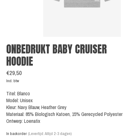
ONBEDRUKT BABY CRUISER
HOODIE
€29,50
Incl. btw
Titel: Blanco
Model: Unisex
Kleur: Navy Blauw, Heather Grey
Materiaal: 85% Biologisch Katoen, 15% Gerecycled Polyester
Ontwerp: Loenatix
In backorder
(Levertijd: Altijd 2-3 dagen)