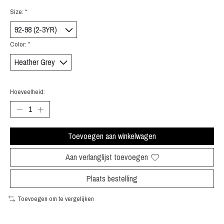
Size:
*
Color:
*
Hoeveelheid:
Toevoegen aan winkelwagen
Aan verlanglijst toevoegen
Plaats bestelling
Toevoegen om te vergelijken