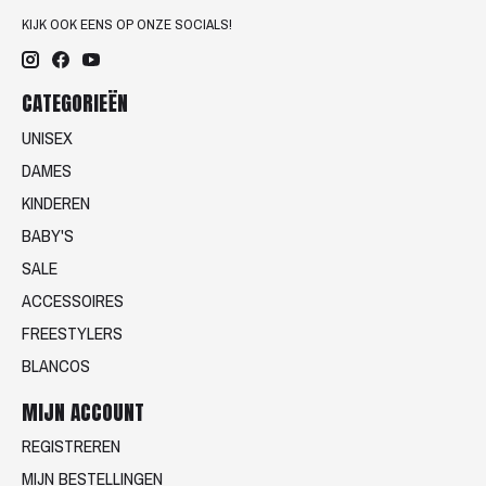
KIJK OOK EENS OP ONZE SOCIALS!
CATEGORIEËN
UNISEX
DAMES
KINDEREN
BABY'S
SALE
ACCESSOIRES
FREESTYLERS
BLANCOS
MIJN ACCOUNT
REGISTREREN
MIJN BESTELLINGEN