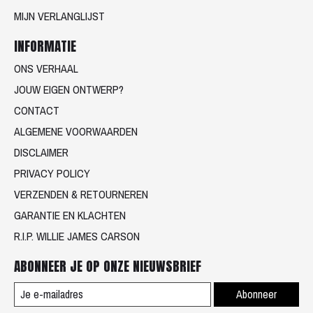
MIJN VERLANGLIJST
INFORMATIE
ONS VERHAAL
JOUW EIGEN ONTWERP?
CONTACT
ALGEMENE VOORWAARDEN
DISCLAIMER
PRIVACY POLICY
VERZENDEN & RETOURNEREN
GARANTIE EN KLACHTEN
R.I.P. WILLIE JAMES CARSON
ABONNEER JE OP ONZE NIEUWSBRIEF
Abonneer