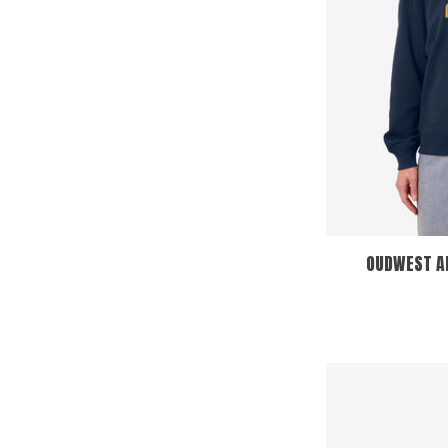
OUDWEST 