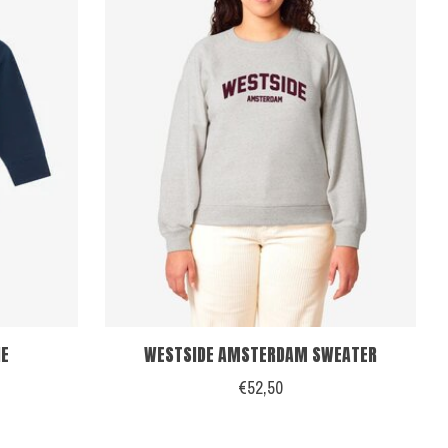
IE
WESTSIDE AMSTERDAM SWEATER
€52,50