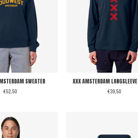
AMSTERDAM SWEATER
XXX AMSTERDAM LONGSLEEVE 
€52,50
€39,50