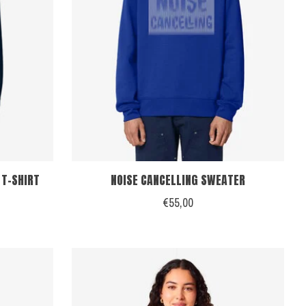
T-SHIRT
NOISE CANCELLING SWEATER
€55,00