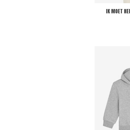
IK MOET HE