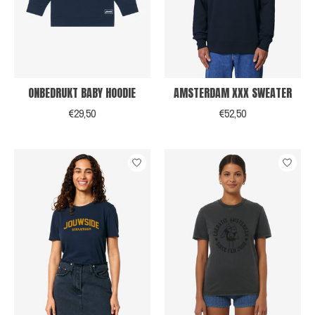
ONBEDRUKT BABY HOODIE
AMSTERDAM XXX SWEATER
€29,50
€52,50