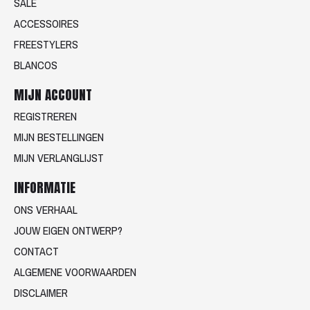
SALE
ACCESSOIRES
FREESTYLERS
BLANCOS
MIJN ACCOUNT
REGISTREREN
MIJN BESTELLINGEN
MIJN VERLANGLIJST
INFORMATIE
ONS VERHAAL
JOUW EIGEN ONTWERP?
CONTACT
ALGEMENE VOORWAARDEN
DISCLAIMER