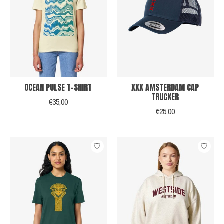
OCEAN PULSE T-SHIRT
XXX AMSTERDAM CAP
TRUCKER
€35,00
€25,00