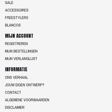
SALE
ACCESSOIRES
FREESTYLERS
BLANCOS
MIJN ACCOUNT
REGISTREREN
MIJN BESTELLINGEN
MIJN VERLANGLIJST
INFORMATIE
ONS VERHAAL
JOUW EIGEN ONTWERP?
CONTACT
ALGEMENE VOORWAARDEN
DISCLAIMER