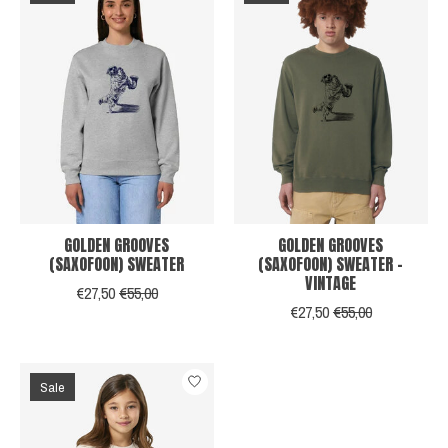
GOLDEN GROOVES
GOLDEN GROOVES
(SAXOFOON) SWEATER
(SAXOFOON) SWEATER -
VINTAGE
€27,50
€55,00
€27,50
€55,00
Sale