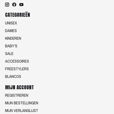
CATEGORIEËN
UNISEX
DAMES
KINDEREN
BABY'S
SALE
ACCESSOIRES
FREESTYLERS
BLANCOS
MIJN ACCOUNT
REGISTREREN
MIJN BESTELLINGEN
MIJN VERLANGLIJST