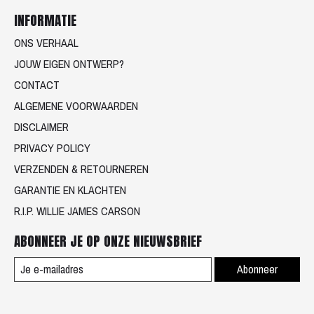
INFORMATIE
ONS VERHAAL
JOUW EIGEN ONTWERP?
CONTACT
ALGEMENE VOORWAARDEN
DISCLAIMER
PRIVACY POLICY
VERZENDEN & RETOURNEREN
GARANTIE EN KLACHTEN
R.I.P. WILLIE JAMES CARSON
ABONNEER JE OP ONZE NIEUWSBRIEF
Abonneer