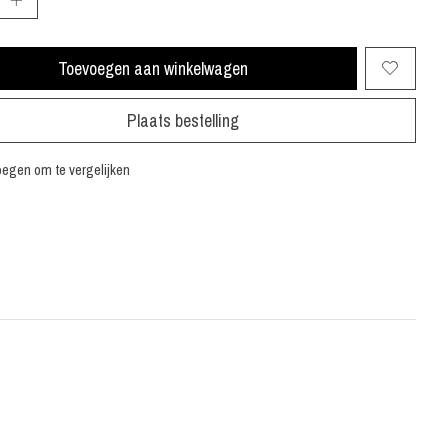
Toevoegen aan winkelwagen
Plaats bestelling
egen om te vergelijken