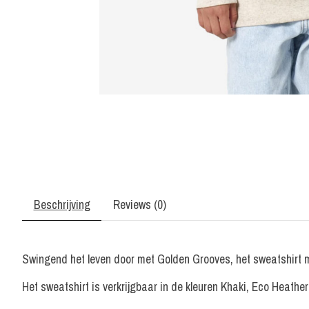
Beschrijving
Reviews (0)
Swingend het leven door met Golden Grooves, het sweatshirt 
Het sweatshirt is verkrijgbaar in de kleuren Khaki, Eco Heathe