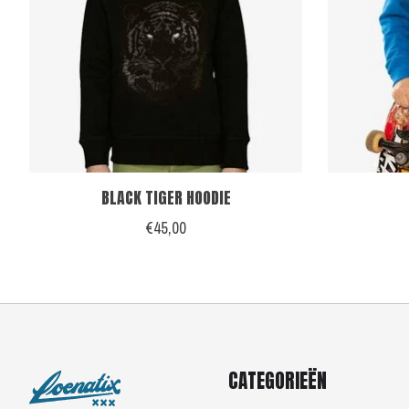
BLACK TIGER HOODIE
€45,00
CATEGORIEËN