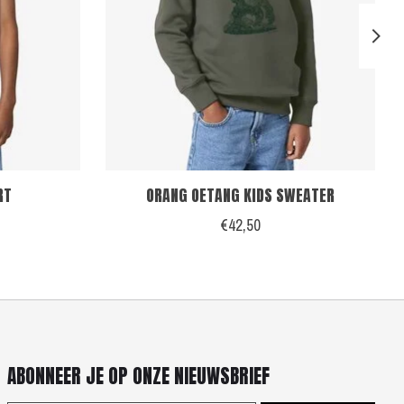
RT
ORANG OETANG KIDS SWEATER
€42,50
ABONNEER JE OP ONZE NIEUWSBRIEF