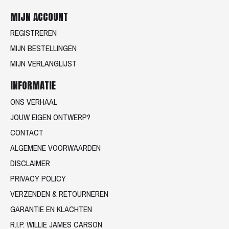
MIJN ACCOUNT
REGISTREREN
MIJN BESTELLINGEN
MIJN VERLANGLIJST
INFORMATIE
ONS VERHAAL
JOUW EIGEN ONTWERP?
CONTACT
ALGEMENE VOORWAARDEN
DISCLAIMER
PRIVACY POLICY
VERZENDEN & RETOURNEREN
GARANTIE EN KLACHTEN
R.I.P. WILLIE JAMES CARSON