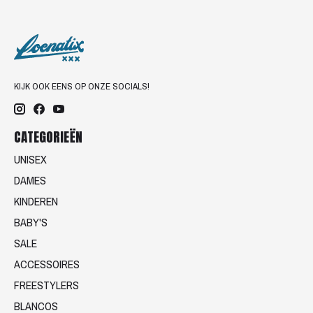
KIJK OOK EENS OP ONZE SOCIALS!
CATEGORIEËN
UNISEX
DAMES
KINDEREN
BABY'S
SALE
ACCESSOIRES
FREESTYLERS
BLANCOS