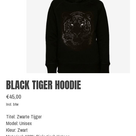
BLACK TIGER HOODIE
€45,00
Incl. btw
Titel: Zwarte Tijger
Model: Unisex
Kleur: Zwart