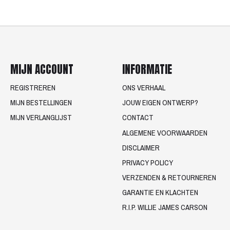
MIJN ACCOUNT
INFORMATIE
REGISTREREN
ONS VERHAAL
MIJN BESTELLINGEN
JOUW EIGEN ONTWERP?
MIJN VERLANGLIJST
CONTACT
ALGEMENE VOORWAARDEN
DISCLAIMER
PRIVACY POLICY
VERZENDEN & RETOURNEREN
GARANTIE EN KLACHTEN
R.I.P. WILLIE JAMES CARSON