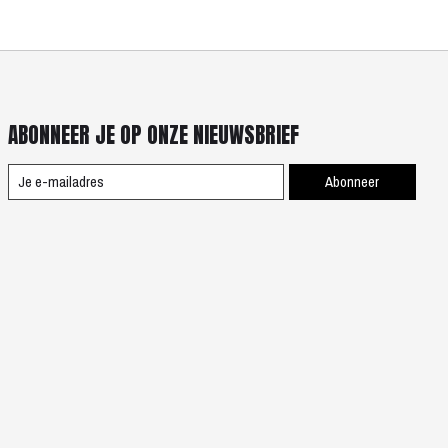
ABONNEER JE OP ONZE NIEUWSBRIEF
Abonneer