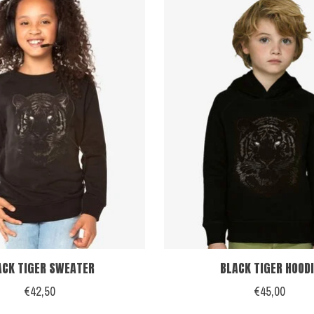
ACK TIGER SWEATER
BLACK TIGER HOODI
€42,50
€45,00