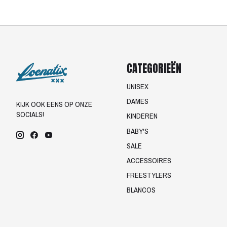
CATEGORIEËN
UNISEX
DAMES
KIJK OOK EENS OP ONZE
SOCIALS!
KINDEREN
BABY'S
SALE
ACCESSOIRES
FREESTYLERS
BLANCOS