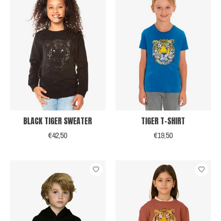
BLACK TIGER SWEATER
TIGER T-SHIRT
€42,50
€19,50