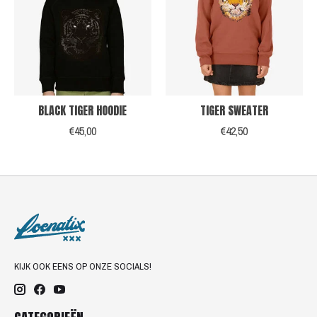
BLACK TIGER HOODIE
TIGER SWEATER
€45,00
€42,50
KIJK OOK EENS OP ONZE SOCIALS!