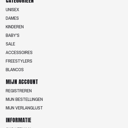
CATEGORIEËN
UNISEX
DAMES
KINDEREN
BABY'S
SALE
ACCESSOIRES
FREESTYLERS
BLANCOS
MIJN ACCOUNT
REGISTREREN
MIJN BESTELLINGEN
MIJN VERLANGLIJST
INFORMATIE