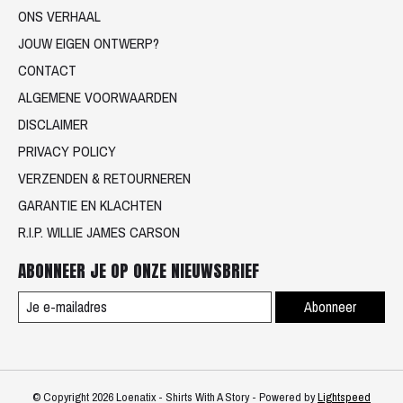
ONS VERHAAL
JOUW EIGEN ONTWERP?
CONTACT
ALGEMENE VOORWAARDEN
DISCLAIMER
PRIVACY POLICY
VERZENDEN & RETOURNEREN
GARANTIE EN KLACHTEN
R.I.P. WILLIE JAMES CARSON
ABONNEER JE OP ONZE NIEUWSBRIEF
Abonneer
© Copyright 2026 Loenatix - Shirts With A Story - Powered by
Lightspeed