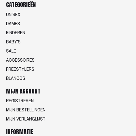
CATEGORIEËN
UNISEX
DAMES
KINDEREN
BABY'S
SALE
ACCESSOIRES
FREESTYLERS
BLANCOS
MIJN ACCOUNT
REGISTREREN
MIJN BESTELLINGEN
MIJN VERLANGLIJST
INFORMATIE