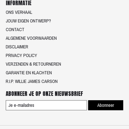
INFORMATIE
ONS VERHAAL
JOUW EIGEN ONTWERP?
CONTACT
ALGEMENE VOORWAARDEN
DISCLAIMER
PRIVACY POLICY
VERZENDEN & RETOURNEREN
GARANTIE EN KLACHTEN
R.I.P. WILLIE JAMES CARSON
ABONNEER JE OP ONZE NIEUWSBRIEF
Abonneer