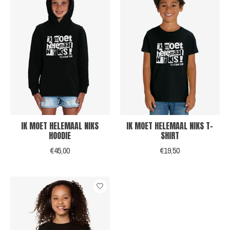
IK MOET HELEMAAL NIKS
IK MOET HELEMAAL NIKS T-
HOODIE
SHIRT
€45,00
€19,50