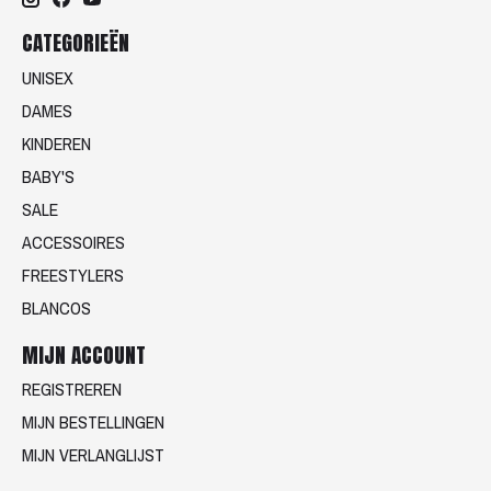
CATEGORIEËN
UNISEX
DAMES
KINDEREN
BABY'S
SALE
ACCESSOIRES
FREESTYLERS
BLANCOS
MIJN ACCOUNT
REGISTREREN
MIJN BESTELLINGEN
MIJN VERLANGLIJST