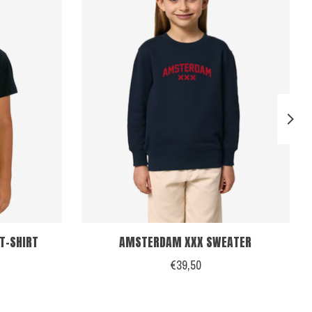
T-SHIRT
AMSTERDAM XXX SWEATER
€39,50