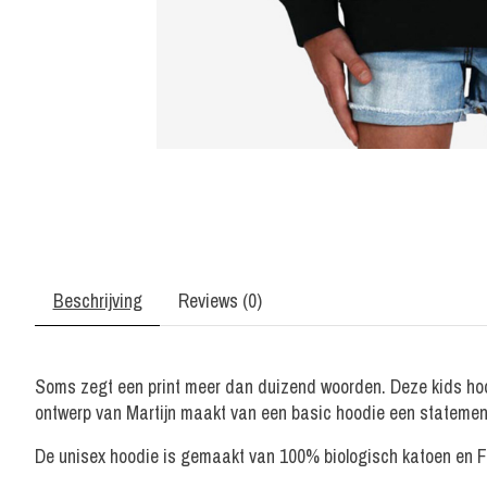
Beschrijving
Reviews (0)
Soms zegt een print meer dan duizend woorden. Deze kids hood
ontwerp van Martijn maakt van een basic hoodie een statemen
De unisex hoodie is gemaakt van 100% biologisch katoen en Fai