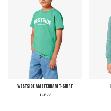
WESTSIDE AMSTERDAM T-SHIRT
€19,50