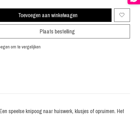
Toevoegen aan winkelwagen
Plaats bestelling
egen om te vergelijken
en speelse knipoog naar huiswerk, klusjes of opruimen. Het