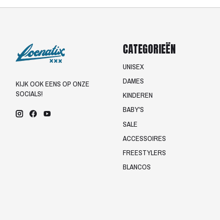
CATEGORIEËN
UNISEX
DAMES
KIJK OOK EENS OP ONZE
SOCIALS!
KINDEREN
BABY'S
SALE
ACCESSOIRES
FREESTYLERS
BLANCOS