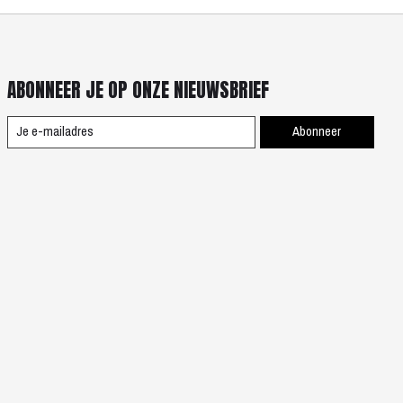
ABONNEER JE OP ONZE NIEUWSBRIEF
Abonneer