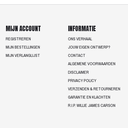
MIJN ACCOUNT
INFORMATIE
REGISTREREN
ONS VERHAAL
MIJN BESTELLINGEN
JOUW EIGEN ONTWERP?
MIJN VERLANGLIJST
CONTACT
ALGEMENE VOORWAARDEN
DISCLAIMER
PRIVACY POLICY
VERZENDEN & RETOURNEREN
GARANTIE EN KLACHTEN
R.I.P. WILLIE JAMES CARSON