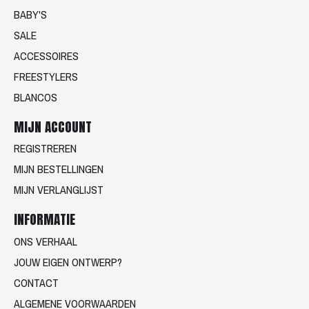
BABY'S
SALE
ACCESSOIRES
FREESTYLERS
BLANCOS
MIJN ACCOUNT
REGISTREREN
MIJN BESTELLINGEN
MIJN VERLANGLIJST
INFORMATIE
ONS VERHAAL
JOUW EIGEN ONTWERP?
CONTACT
ALGEMENE VOORWAARDEN