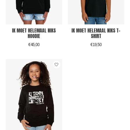
IK MOET HELEMAAL NIKS
IK MOET HELEMAAL NIKS T-
HOODIE
SHIRT
€45,00
€19,50