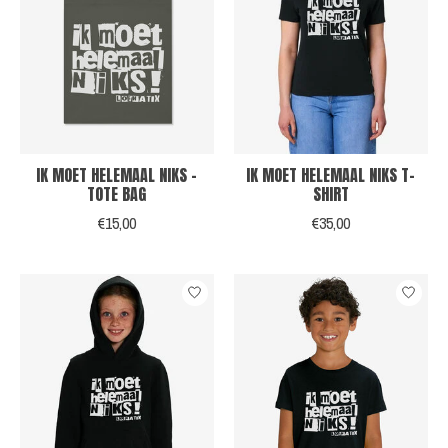
IK MOET HELEMAAL NIKS -
IK MOET HELEMAAL NIKS T-
TOTE BAG
SHIRT
€15,00
€35,00