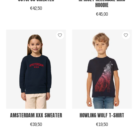
HOODIE
€42,50
€45,00
AMSTERDAM XXX SWEATER
HOWLING WOLF T-SHIRT
€39,50
€19,50