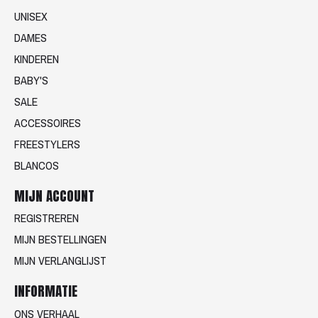
UNISEX
DAMES
KINDEREN
BABY'S
SALE
ACCESSOIRES
FREESTYLERS
BLANCOS
MIJN ACCOUNT
REGISTREREN
MIJN BESTELLINGEN
MIJN VERLANGLIJST
INFORMATIE
ONS VERHAAL