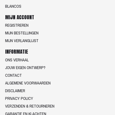
BLANCOS
MIJN ACCOUNT
REGISTREREN
MIJN BESTELLINGEN
MIJN VERLANGLIJST
INFORMATIE
ONS VERHAAL
JOUW EIGEN ONTWERP?
CONTACT
ALGEMENE VOORWAARDEN
DISCLAIMER
PRIVACY POLICY
VERZENDEN & RETOURNEREN
GARANTIE EN KLACHTEN