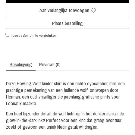
Aan verlanglijst toevoegen
Plaats bestelling
Toevoegen om te vergelijken
Beschrijving
Reviews (0)
Deze Howling Wolf kinder shirt is een echte eyecatcher, met een
prachtige pentekening van een huilende wolf, ontworpen door
Herman, een oud-vrijwilliger die jarenlang grafische prints voor
Loenatix maakte.
Een heel bijzonder detail: de wolf licht op in het donker dankzij de
glow-in-the-dark inkt! Perfect voor een kind dat graag avontuur
zoekt of gewoon een uniek kledingstuk wil dragen.