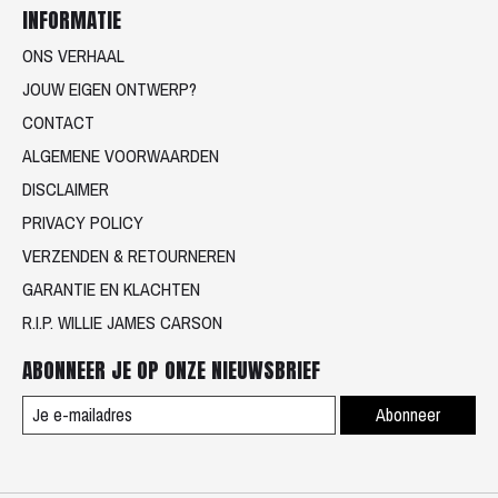
INFORMATIE
ONS VERHAAL
JOUW EIGEN ONTWERP?
CONTACT
ALGEMENE VOORWAARDEN
DISCLAIMER
PRIVACY POLICY
VERZENDEN & RETOURNEREN
GARANTIE EN KLACHTEN
R.I.P. WILLIE JAMES CARSON
ABONNEER JE OP ONZE NIEUWSBRIEF
Abonneer