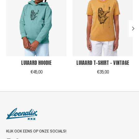
LUIAARD HOODIE
LUIAARD T-SHIRT - VINTAGE
€45,00
€35,00
KIJK OOK EENS OP ONZE SOCIALS!