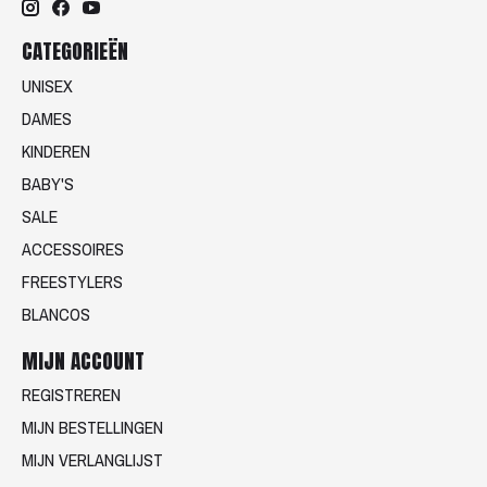
CATEGORIEËN
UNISEX
DAMES
KINDEREN
BABY'S
SALE
ACCESSOIRES
FREESTYLERS
BLANCOS
MIJN ACCOUNT
REGISTREREN
MIJN BESTELLINGEN
MIJN VERLANGLIJST