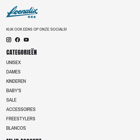
KIJK OOK EENS OP ONZE SOCIALS!
CATEGORIEËN
UNISEX
DAMES
KINDEREN
BABY'S
SALE
ACCESSOIRES
FREESTYLERS
BLANCOS