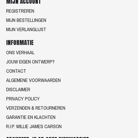
MIJN ACCOUNT
REGISTREREN
MIJN BESTELLINGEN
MIJN VERLANGLIJST
INFORMATIE
ONS VERHAAL
JOUW EIGEN ONTWERP?
CONTACT
ALGEMENE VOORWAARDEN
DISCLAIMER
PRIVACY POLICY
VERZENDEN & RETOURNEREN
GARANTIE EN KLACHTEN
R.I.P. WILLIE JAMES CARSON