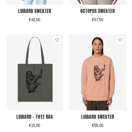
LUIAARD SWEATER
OCTOPUS SWEATER
€42,50
€57,50
LUIAARD - TOTE BAG
LUIAARD SWEATER
€15,00
€55,00