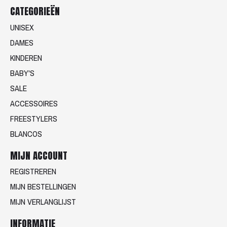
CATEGORIEËN
UNISEX
DAMES
KINDEREN
BABY'S
SALE
ACCESSOIRES
FREESTYLERS
BLANCOS
MIJN ACCOUNT
REGISTREREN
MIJN BESTELLINGEN
MIJN VERLANGLIJST
INFORMATIE