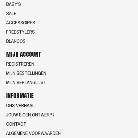
BABY'S
SALE
ACCESSOIRES
FREESTYLERS
BLANCOS
MIJN ACCOUNT
REGISTREREN
MIJN BESTELLINGEN
MIJN VERLANGLIJST
INFORMATIE
ONS VERHAAL
JOUW EIGEN ONTWERP?
CONTACT
ALGEMENE VOORWAARDEN