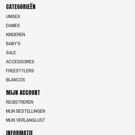
CATEGORIEËN
UNISEX
DAMES
KINDEREN
BABY'S
SALE
ACCESSOIRES
FREESTYLERS
BLANCOS
MIJN ACCOUNT
REGISTREREN
MIJN BESTELLINGEN
MIJN VERLANGLIJST
INFORMATIE