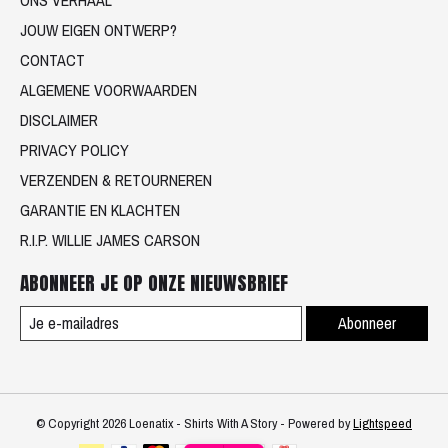
JOUW EIGEN ONTWERP?
CONTACT
ALGEMENE VOORWAARDEN
DISCLAIMER
PRIVACY POLICY
VERZENDEN & RETOURNEREN
GARANTIE EN KLACHTEN
R.I.P. WILLIE JAMES CARSON
ABONNEER JE OP ONZE NIEUWSBRIEF
Abonneer
© Copyright 2026 Loenatix - Shirts With A Story - Powered by
Lightspeed