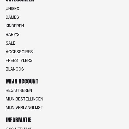
UNISEX
DAMES
KINDEREN
BABY'S
SALE
ACCESSOIRES
FREESTYLERS
BLANCOS
MIJN ACCOUNT
REGISTREREN
MIJN BESTELLINGEN
MIJN VERLANGLIJST
INFORMATIE
ONS VERHAAL