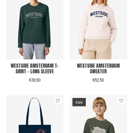
WESTSIDE AMSTERDAM T-
WESTSIDE AMSTERDAM
SHIRT - LONG SLEEVE
SWEATER
€39,50
€52,50
Sale