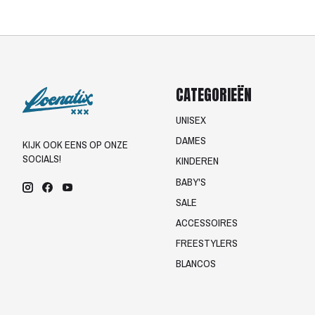
CATEGORIEËN
UNISEX
DAMES
KIJK OOK EENS OP ONZE
SOCIALS!
KINDEREN
BABY'S
SALE
ACCESSOIRES
FREESTYLERS
BLANCOS