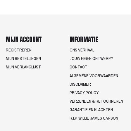
MIJN ACCOUNT
INFORMATIE
REGISTREREN
ONS VERHAAL
MIJN BESTELLINGEN
JOUW EIGEN ONTWERP?
MIJN VERLANGLIJST
CONTACT
ALGEMENE VOORWAARDEN
DISCLAIMER
PRIVACY POLICY
VERZENDEN & RETOURNEREN
GARANTIE EN KLACHTEN
R.I.P. WILLIE JAMES CARSON