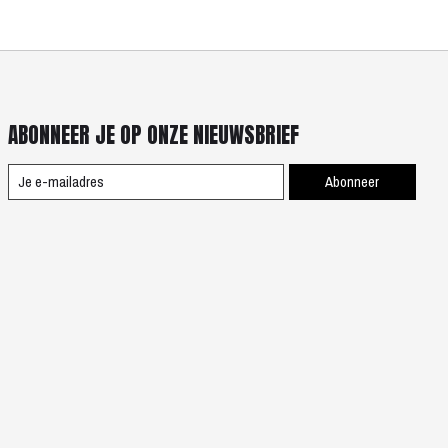
ABONNEER JE OP ONZE NIEUWSBRIEF
Abonneer