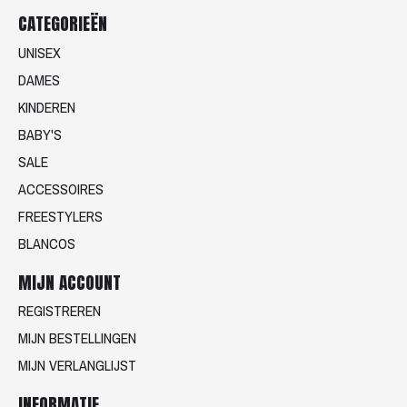
CATEGORIEËN
UNISEX
DAMES
KINDEREN
BABY'S
SALE
ACCESSOIRES
FREESTYLERS
BLANCOS
MIJN ACCOUNT
REGISTREREN
MIJN BESTELLINGEN
MIJN VERLANGLIJST
INFORMATIE