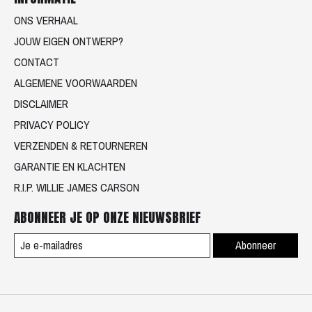
ONS VERHAAL
JOUW EIGEN ONTWERP?
CONTACT
ALGEMENE VOORWAARDEN
DISCLAIMER
PRIVACY POLICY
VERZENDEN & RETOURNEREN
GARANTIE EN KLACHTEN
R.I.P. WILLIE JAMES CARSON
ABONNEER JE OP ONZE NIEUWSBRIEF
Abonneer