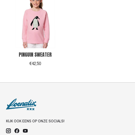
PINGUIN SWEATER
€42,50
KIJK OOK EENS OP ONZE SOCIALS!