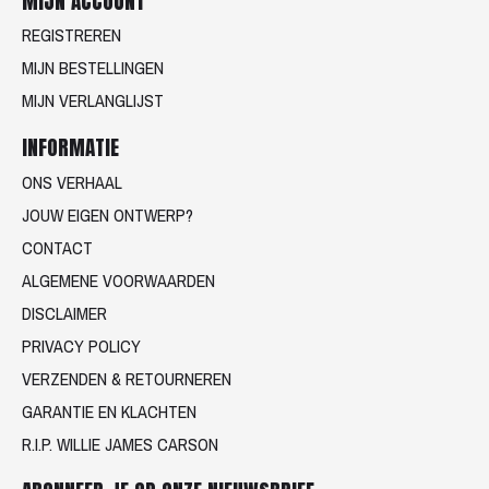
MIJN ACCOUNT
REGISTREREN
MIJN BESTELLINGEN
MIJN VERLANGLIJST
INFORMATIE
ONS VERHAAL
JOUW EIGEN ONTWERP?
CONTACT
ALGEMENE VOORWAARDEN
DISCLAIMER
PRIVACY POLICY
VERZENDEN & RETOURNEREN
GARANTIE EN KLACHTEN
R.I.P. WILLIE JAMES CARSON