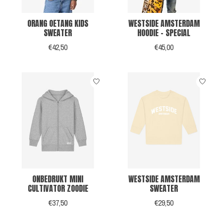
ORANG OETANG KIDS
WESTSIDE AMSTERDAM
SWEATER
HOODIE - SPECIAL
€42,50
€45,00
ONBEDRUKT MINI
WESTSIDE AMSTERDAM
CULTIVATOR ZOODIE
SWEATER
€37,50
€29,50