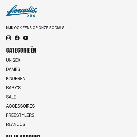
KIJK OOK EENS OP ONZE SOCIALS!
CATEGORIEËN
UNISEX
DAMES
KINDEREN
BABY'S
SALE
ACCESSOIRES
FREESTYLERS
BLANCOS