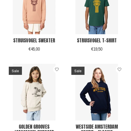
STRUISVOGEL SWEATER
STRUISVOGEL T-SHIRT
€45,00
€19,50
Sale
Sale
GOLDEN GROOVES
WESTSIDE AMSTERDAM