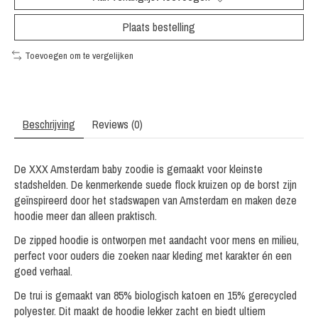
Plaats bestelling
Toevoegen om te vergelijken
Beschrijving
Reviews (0)
De XXX Amsterdam baby zoodie is gemaakt voor kleinste
stadshelden. De kenmerkende suede flock kruizen op de borst zijn
geïnspireerd door het stadswapen van Amsterdam en maken deze
hoodie meer dan alleen praktisch.
De zipped hoodie is ontworpen met aandacht voor mens en milieu,
perfect voor ouders die zoeken naar kleding met karakter én een
goed verhaal.
De trui is gemaakt van 85% biologisch katoen en 15% gerecycled
polyester. Dit maakt de hoodie lekker zacht en biedt ultiem