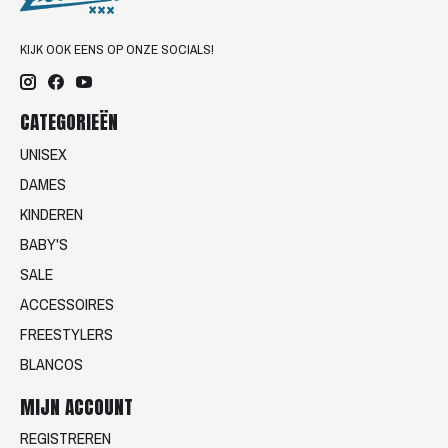
KIJK OOK EENS OP ONZE SOCIALS!
CATEGORIEËN
UNISEX
DAMES
KINDEREN
BABY'S
SALE
ACCESSOIRES
FREESTYLERS
BLANCOS
MIJN ACCOUNT
REGISTREREN