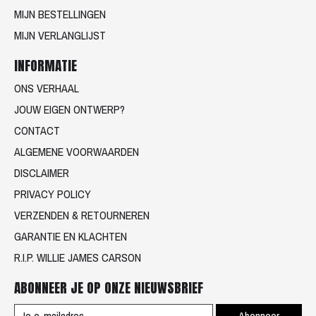
MIJN BESTELLINGEN
MIJN VERLANGLIJST
INFORMATIE
ONS VERHAAL
JOUW EIGEN ONTWERP?
CONTACT
ALGEMENE VOORWAARDEN
DISCLAIMER
PRIVACY POLICY
VERZENDEN & RETOURNEREN
GARANTIE EN KLACHTEN
R.I.P. WILLIE JAMES CARSON
ABONNEER JE OP ONZE NIEUWSBRIEF
Abonneer