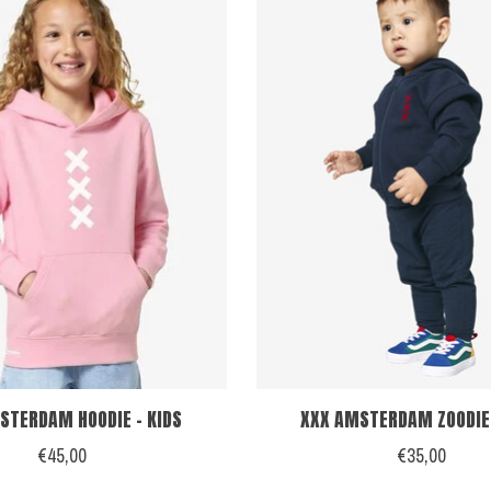
STERDAM HOODIE - KIDS
XXX AMSTERDAM ZOODIE 
€45,00
€35,00