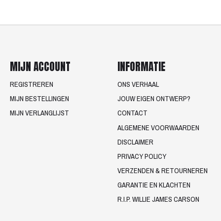
MIJN ACCOUNT
INFORMATIE
REGISTREREN
ONS VERHAAL
MIJN BESTELLINGEN
JOUW EIGEN ONTWERP?
MIJN VERLANGLIJST
CONTACT
ALGEMENE VOORWAARDEN
DISCLAIMER
PRIVACY POLICY
VERZENDEN & RETOURNEREN
GARANTIE EN KLACHTEN
R.I.P. WILLIE JAMES CARSON