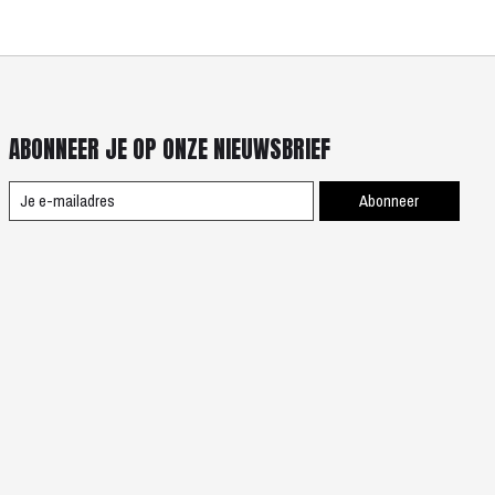
ABONNEER JE OP ONZE NIEUWSBRIEF
Abonneer