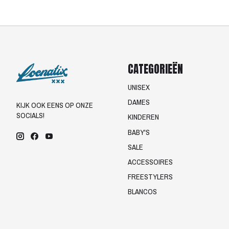
CATEGORIEËN
UNISEX
DAMES
KIJK OOK EENS OP ONZE
SOCIALS!
KINDEREN
BABY'S
SALE
ACCESSOIRES
FREESTYLERS
BLANCOS