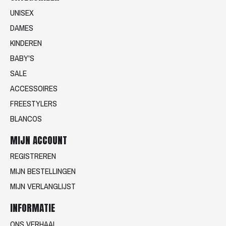
UNISEX
DAMES
KINDEREN
BABY'S
SALE
ACCESSOIRES
FREESTYLERS
BLANCOS
MIJN ACCOUNT
REGISTREREN
MIJN BESTELLINGEN
MIJN VERLANGLIJST
INFORMATIE
ONS VERHAAL