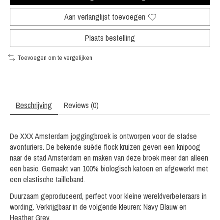
Aan verlanglijst toevoegen
Plaats bestelling
Toevoegen om te vergelijken
Beschrijving
Reviews (0)
De XXX Amsterdam joggingbroek is ontworpen voor de stadse
avonturiers. De bekende suède flock kruizen geven een knipoog
naar de stad Amsterdam en maken van deze broek meer dan alleen
een basic. Gemaakt van 100% biologisch katoen en afgewerkt met
een elastische tailleband.
Duurzaam geproduceerd, perfect voor kleine wereldverbeteraars in
wording. Verkrijgbaar in de volgende kleuren: Navy Blauw en
Heather Grey.