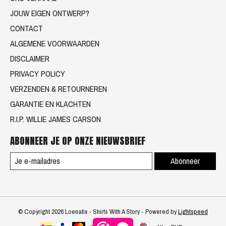
JOUW EIGEN ONTWERP?
CONTACT
ALGEMENE VOORWAARDEN
DISCLAIMER
PRIVACY POLICY
VERZENDEN & RETOURNEREN
GARANTIE EN KLACHTEN
R.I.P. WILLIE JAMES CARSON
ABONNEER JE OP ONZE NIEUWSBRIEF
Abonneer
© Copyright 2026 Loenatix - Shirts With A Story - Powered by
Lightspeed