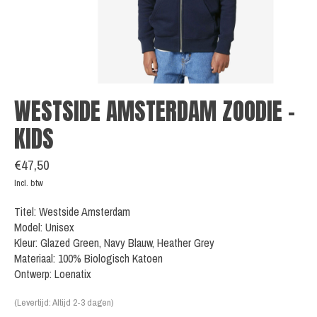
WESTSIDE AMSTERDAM ZOODIE -
KIDS
€47,50
Incl. btw
Titel: Westside Amsterdam
Model: Unisex
Kleur: Glazed Green, Navy Blauw, Heather Grey
Materiaal: 100% Biologisch Katoen
Ontwerp: Loenatix
(Levertijd: Altijd 2-3 dagen)