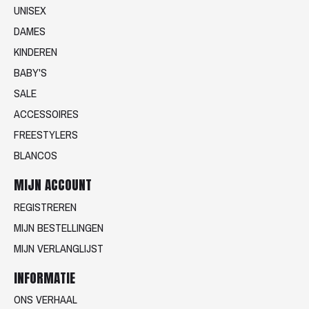
UNISEX
DAMES
KINDEREN
BABY'S
SALE
ACCESSOIRES
FREESTYLERS
BLANCOS
MIJN ACCOUNT
REGISTREREN
MIJN BESTELLINGEN
MIJN VERLANGLIJST
INFORMATIE
ONS VERHAAL