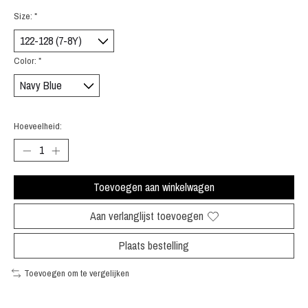
Size:
*
Color:
*
Hoeveelheid:
Toevoegen aan winkelwagen
Aan verlanglijst toevoegen
Plaats bestelling
Toevoegen om te vergelijken