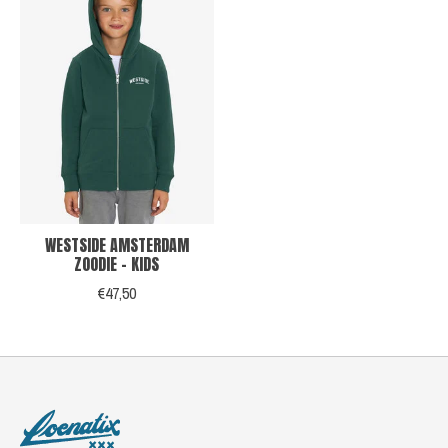
WESTSIDE AMSTERDAM
ZOODIE - KIDS
€47,50