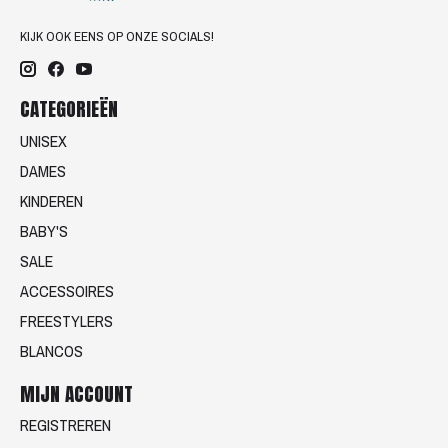
KIJK OOK EENS OP ONZE SOCIALS!
CATEGORIEËN
UNISEX
DAMES
KINDEREN
BABY'S
SALE
ACCESSOIRES
FREESTYLERS
BLANCOS
MIJN ACCOUNT
REGISTREREN