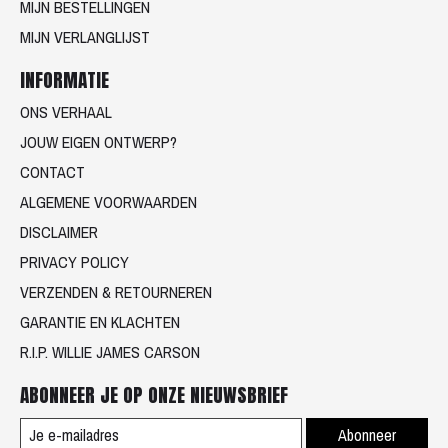
MIJN BESTELLINGEN
MIJN VERLANGLIJST
INFORMATIE
ONS VERHAAL
JOUW EIGEN ONTWERP?
CONTACT
ALGEMENE VOORWAARDEN
DISCLAIMER
PRIVACY POLICY
VERZENDEN & RETOURNEREN
GARANTIE EN KLACHTEN
R.I.P. WILLIE JAMES CARSON
ABONNEER JE OP ONZE NIEUWSBRIEF
Abonneer