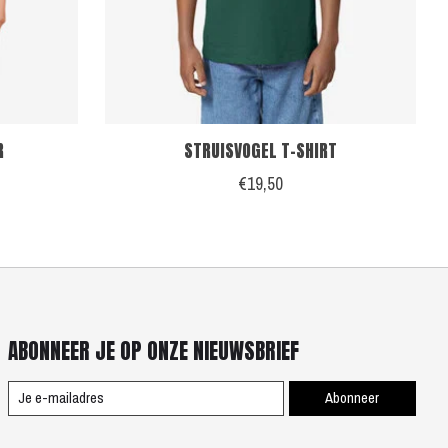
R
STRUISVOGEL T-SHIRT
€19,50
ABONNEER JE OP ONZE NIEUWSBRIEF
Abonneer