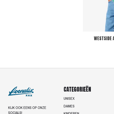
WESTSIDE 
CATEGORIEËN
UNISEX
DAMES
KIJK OOK EENS OP ONZE
SOCIALS!
KINDEREN