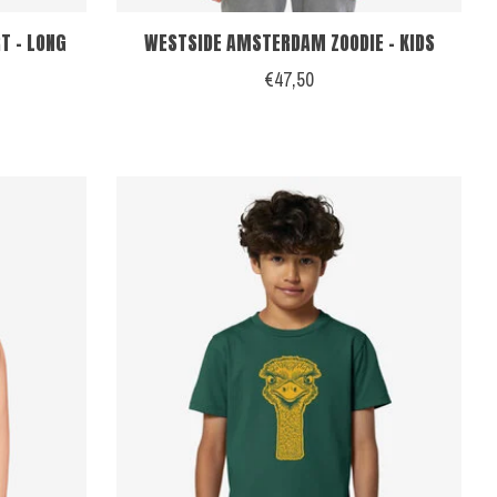
T - LONG
WESTSIDE AMSTERDAM ZOODIE - KIDS
€47,50