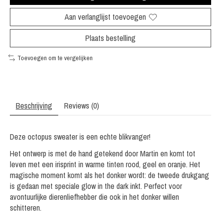
Aan verlanglijst toevoegen
Plaats bestelling
Toevoegen om te vergelijken
Beschrijving
Reviews (0)
Deze octopus sweater is een echte blikvanger!
Het ontwerp is met de hand getekend door Martin en komt tot
leven met een irisprint in warme tinten rood, geel en oranje. Het
magische moment komt als het donker wordt: de tweede drukgang
is gedaan met speciale glow in the dark inkt. Perfect voor
avontuurlijke dierenliefhebber die ook in het donker willen
schitteren.