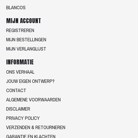
BLANCOS
MIJN ACCOUNT
REGISTREREN
MIJN BESTELLINGEN
MIJN VERLANGLIJST
INFORMATIE
ONS VERHAAL
JOUW EIGEN ONTWERP?
CONTACT
ALGEMENE VOORWAARDEN
DISCLAIMER
PRIVACY POLICY
VERZENDEN & RETOURNEREN
GARANTIE EN KLACHTEN