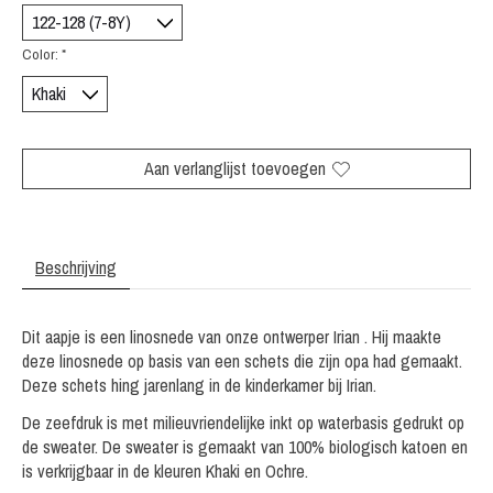
Color:
*
Aan verlanglijst toevoegen
Beschrijving
Dit aapje is een linosnede van onze ontwerper Irian . Hij maakte
deze linosnede op basis van een schets die zijn opa had gemaakt.
Deze schets hing jarenlang in de kinderkamer bij Irian.
De zeefdruk is met milieuvriendelijke inkt op waterbasis gedrukt op
de sweater. De sweater is gemaakt van 100% biologisch katoen en
is verkrijgbaar in de kleuren Khaki en Ochre.