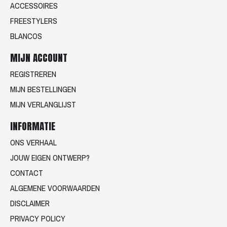
ACCESSOIRES
FREESTYLERS
BLANCOS
MIJN ACCOUNT
REGISTREREN
MIJN BESTELLINGEN
MIJN VERLANGLIJST
INFORMATIE
ONS VERHAAL
JOUW EIGEN ONTWERP?
CONTACT
ALGEMENE VOORWAARDEN
DISCLAIMER
PRIVACY POLICY