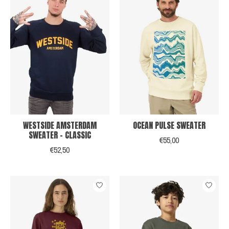
WESTSIDE AMSTERDAM
OCEAN PULSE SWEATER
SWEATER - CLASSIC
€55,00
€52,50