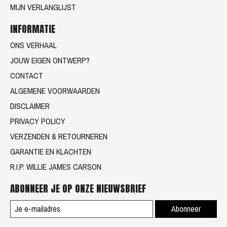
MIJN VERLANGLIJST
INFORMATIE
ONS VERHAAL
JOUW EIGEN ONTWERP?
CONTACT
ALGEMENE VOORWAARDEN
DISCLAIMER
PRIVACY POLICY
VERZENDEN & RETOURNEREN
GARANTIE EN KLACHTEN
R.I.P. WILLIE JAMES CARSON
ABONNEER JE OP ONZE NIEUWSBRIEF
Abonneer