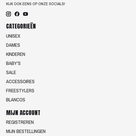
KIJK OOK EENS OP ONZE SOCIALS!
CATEGORIEËN
UNISEX
DAMES
KINDEREN
BABY'S
SALE
ACCESSOIRES
FREESTYLERS
BLANCOS
MIJN ACCOUNT
REGISTREREN
MIJN BESTELLINGEN