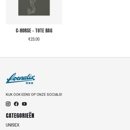
C-HORSE - TOTE BAG
€15,00
KIJK OOK EENS OP ONZE SOCIALS!
CATEGORIEËN
UNISEX