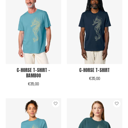
C-HORSE T-SHIRT -
C-HORSE T-SHIRT
BAMBOO
€35,00
€35,00