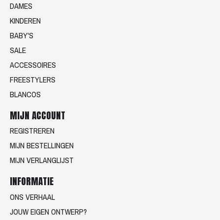
DAMES
KINDEREN
BABY'S
SALE
ACCESSOIRES
FREESTYLERS
BLANCOS
MIJN ACCOUNT
REGISTREREN
MIJN BESTELLINGEN
MIJN VERLANGLIJST
INFORMATIE
ONS VERHAAL
JOUW EIGEN ONTWERP?