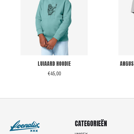
LUIAARD HOODIE
ANGUS
€45,00
CATEGORIEËN