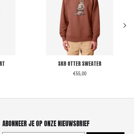
RT
SK8 OTTER SWEATER
€55,00
ABONNEER JE OP ONZE NIEUWSBRIEF