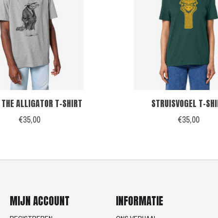
 THE ALLIGATOR T-SHIRT
STRUISVOGEL T-SHI
€35,00
€35,00
MIJN ACCOUNT
INFORMATIE