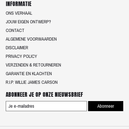
INFORMATIE
ONS VERHAAL
JOUW EIGEN ONTWERP?
CONTACT
ALGEMENE VOORWAARDEN
DISCLAIMER
PRIVACY POLICY
VERZENDEN & RETOURNEREN
GARANTIE EN KLACHTEN
R.I.P. WILLIE JAMES CARSON
ABONNEER JE OP ONZE NIEUWSBRIEF
Abonneer