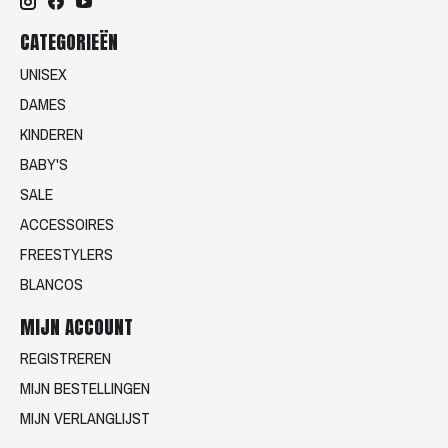
CATEGORIEËN
UNISEX
DAMES
KINDEREN
BABY'S
SALE
ACCESSOIRES
FREESTYLERS
BLANCOS
MIJN ACCOUNT
REGISTREREN
MIJN BESTELLINGEN
MIJN VERLANGLIJST