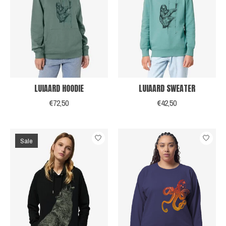
LUIAARD HOODIE
LUIAARD SWEATER
€72,50
€42,50
Sale