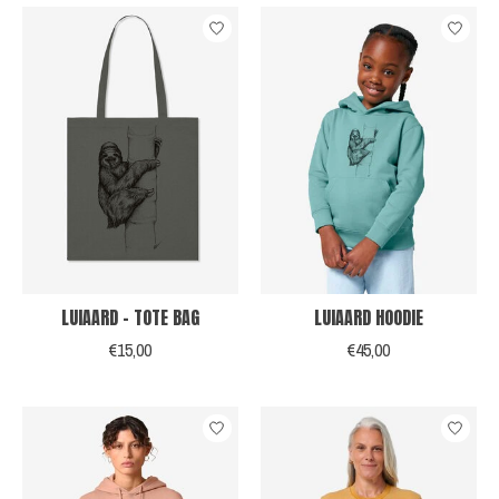
LUIAARD - TOTE BAG
LUIAARD HOODIE
€15,00
€45,00