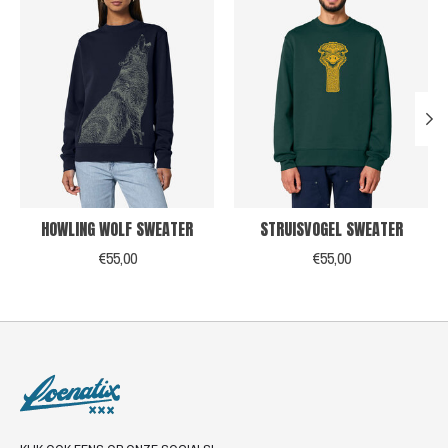
HOWLING WOLF SWEATER
STRUISVOGEL SWEATER
€55,00
€55,00