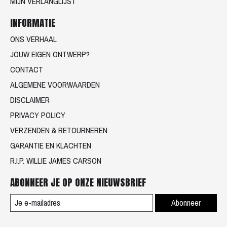
MIJN VERLANGLIJST
INFORMATIE
ONS VERHAAL
JOUW EIGEN ONTWERP?
CONTACT
ALGEMENE VOORWAARDEN
DISCLAIMER
PRIVACY POLICY
VERZENDEN & RETOURNEREN
GARANTIE EN KLACHTEN
R.I.P. WILLIE JAMES CARSON
ABONNEER JE OP ONZE NIEUWSBRIEF
Abonneer