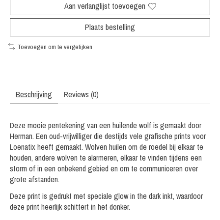
Aan verlanglijst toevoegen
Plaats bestelling
Toevoegen om te vergelijken
Beschrijving
Reviews (0)
Deze mooie pentekening van een huilende wolf is gemaakt door
Herman. Een oud-vrijwilliger die destijds vele grafische prints voor
Loenatix heeft gemaakt. Wolven huilen om de roedel bij elkaar te
houden, andere wolven te alarmeren, elkaar te vinden tijdens een
storm of in een onbekend gebied en om te communiceren over
grote afstanden.
Deze print is gedrukt met speciale glow in the dark inkt, waardoor
deze print heerlijk schittert in het donker.