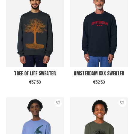
TREE OF LIFE SWEATER
AMSTERDAM XXX SWEATER
€57,50
€52,50