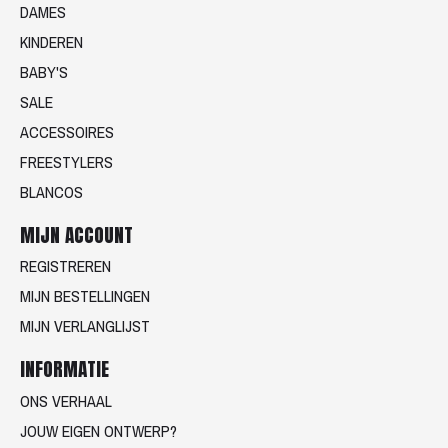
DAMES
KINDEREN
BABY'S
SALE
ACCESSOIRES
FREESTYLERS
BLANCOS
MIJN ACCOUNT
REGISTREREN
MIJN BESTELLINGEN
MIJN VERLANGLIJST
INFORMATIE
ONS VERHAAL
JOUW EIGEN ONTWERP?