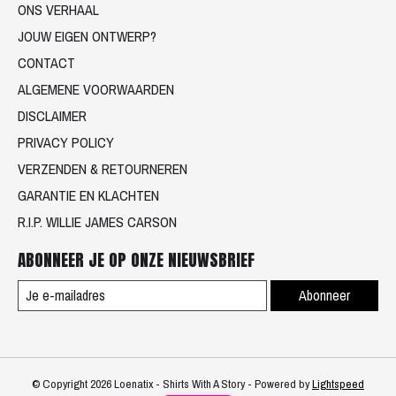
ONS VERHAAL
JOUW EIGEN ONTWERP?
CONTACT
ALGEMENE VOORWAARDEN
DISCLAIMER
PRIVACY POLICY
VERZENDEN & RETOURNEREN
GARANTIE EN KLACHTEN
R.I.P. WILLIE JAMES CARSON
ABONNEER JE OP ONZE NIEUWSBRIEF
Abonneer
© Copyright 2026 Loenatix - Shirts With A Story - Powered by
Lightspeed