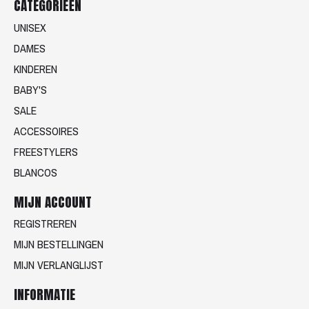
CATEGORIEËN
UNISEX
DAMES
KINDEREN
BABY'S
SALE
ACCESSOIRES
FREESTYLERS
BLANCOS
MIJN ACCOUNT
REGISTREREN
MIJN BESTELLINGEN
MIJN VERLANGLIJST
INFORMATIE