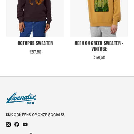
OCTOPUS SWEATER
KEEN ON GREEN SWEATER -
VINTAGE
€57,50
€59,50
KIJK OOK EENS OP ONZE SOCIALS!