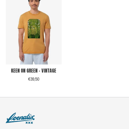
KEEN ON GREEN - VINTAGE
€39,50