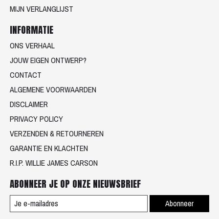
MIJN VERLANGLIJST
INFORMATIE
ONS VERHAAL
JOUW EIGEN ONTWERP?
CONTACT
ALGEMENE VOORWAARDEN
DISCLAIMER
PRIVACY POLICY
VERZENDEN & RETOURNEREN
GARANTIE EN KLACHTEN
R.I.P. WILLIE JAMES CARSON
ABONNEER JE OP ONZE NIEUWSBRIEF
Abonneer