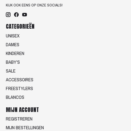
KIJK OOK EENS OP ONZE SOCIALS!
CATEGORIEËN
UNISEX
DAMES
KINDEREN
BABY'S
SALE
ACCESSOIRES
FREESTYLERS
BLANCOS
MIJN ACCOUNT
REGISTREREN
MIJN BESTELLINGEN