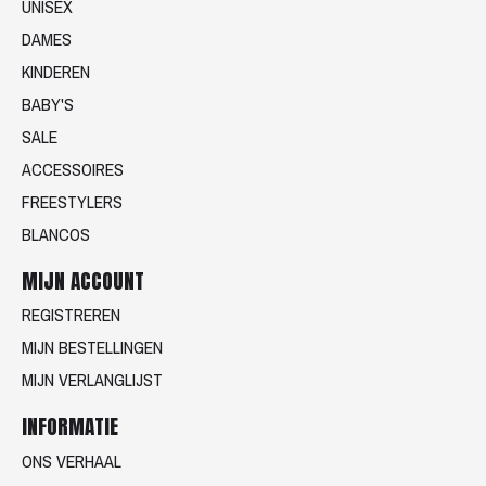
UNISEX
DAMES
KINDEREN
BABY'S
SALE
ACCESSOIRES
FREESTYLERS
BLANCOS
MIJN ACCOUNT
REGISTREREN
MIJN BESTELLINGEN
MIJN VERLANGLIJST
INFORMATIE
ONS VERHAAL