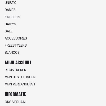
UNISEX
DAMES
KINDEREN
BABY'S
SALE
ACCESSOIRES
FREESTYLERS
BLANCOS
MIJN ACCOUNT
REGISTREREN
MIJN BESTELLINGEN
MIJN VERLANGLIJST
INFORMATIE
ONS VERHAAL